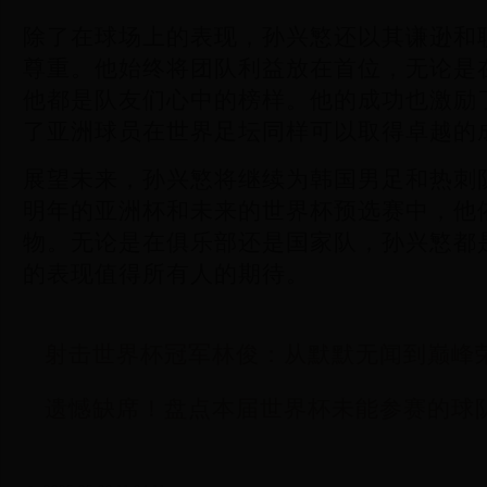
除了在球场上的表现，孙兴慜还以其谦逊和
尊重。他始终将团队利益放在首位，无论是
他都是队友们心中的榜样。他的成功也激励
了亚洲球员在世界足坛同样可以取得卓越的
展望未来，孙兴慜将继续为韩国男足和热刺
明年的亚洲杯和未来的世界杯预选赛中，他
物。无论是在俱乐部还是国家队，孙兴慜都
的表现值得所有人的期待。
射击世界杯冠军林俊：从默默无闻到巅峰
遗憾缺席！盘点本届世界杯未能参赛的球