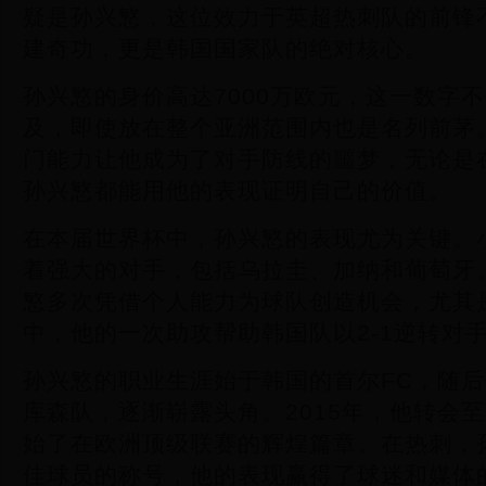
疑是孙兴慜，这位效力于英超热刺队的前锋
建奇功，更是韩国国家队的绝对核心。
孙兴慜的身价高达7000万欧元，这一数字
及，即使放在整个亚洲范围内也是名列前茅
门能力让他成为了对手防线的噩梦，无论是
孙兴慜都能用他的表现证明自己的价值。
在本届世界杯中，孙兴慜的表现尤为关键。
着强大的对手，包括乌拉圭、加纳和葡萄牙
慜多次凭借个人能力为球队创造机会，尤其
中，他的一次助攻帮助韩国队以2-1逆转对手
孙兴慜的职业生涯始于韩国的首尔FC，随
库森队，逐渐崭露头角。2015年，他转会
始了在欧洲顶级联赛的辉煌篇章。在热刺，
佳球员的称号，他的表现赢得了球迷和媒体