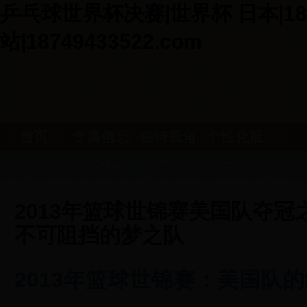
乒乓球世界杯决赛|世界杯 日本|18
站|18749433522.com
首页
专属信息
独特视角
个性化服
发布
解读
务介绍
2013年篮球世锦赛美国队夺冠
不可阻挡的梦之队
2013年篮球世锦赛：美国队