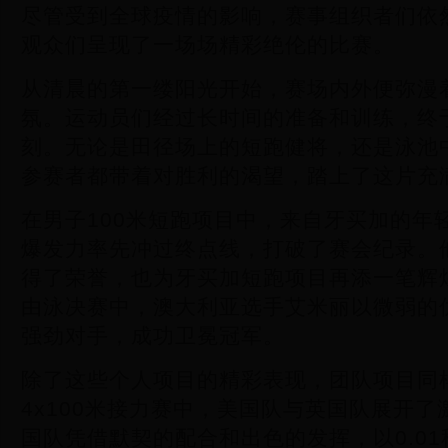
尽管受到全球疫情的影响，赛事组织者们依
观众们呈现了一场场精彩绝伦的比赛。
从清晨的第一缕阳光开始，赛场内外便弥漫
氛。运动员们经过长时间的准备和训练，终
刻。无论是田径场上的短跑健将，还是泳池
参赛者都带着对胜利的渴望，踏上了这片充
在男子100米短跑项目中，来自牙买加的年
爆发力率先冲过终点线，打破了赛会纪录。
得了荣誉，也为牙买加短跑项目再添一笔辉煌
由泳决赛中，澳大利亚选手艾米丽以微弱的
强劲对手，成功卫冕冠军。
除了这些个人项目的精彩表现，团队项目同
4x100米接力赛中，美国队与英国队展开
国队凭借默契的配合和出色的发挥，以0.0