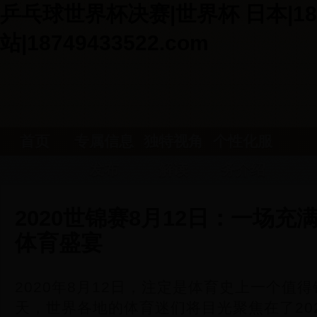
乒乓球世界杯决赛|世界杯 日本|18
站|18749433522.com
首页
专属信息
独特视角
个性化服
发布
解读
务介绍
2020世锦赛8月12日：一场
体育盛宴
2020年8月12日，注定是体育史上一个值
天，世界各地的体育迷们将目光聚焦在了20