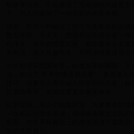
统体育活动，不仅展现了当地独特的体育文
下，为人们提供了一种全新的体育体验。
惯蛋，作为一种融合了技巧与策略的民间游
数百年前。在淮安，惯蛋早已不仅仅是一种
化传承。每年的惯蛋比赛，都会吸引众多爱
誉而战，或为乐趣而来，共同演绎着这项古
今年的淮安惯蛋比赛，恰逢世界杯期间，主
合，推出了“世界杯惯蛋挑战赛”。参赛者不
技巧，还要在比赛中融入世界杯的元素，如
比赛结果等，使得比赛更加趣味横生。
比赛现场，观众们热情高涨，为参赛者加油
一次精彩的惯蛋表演，现场便会爆发出热烈
氛围，与世界杯赛场上的激情澎湃不谋而合
动的无穷魅力。