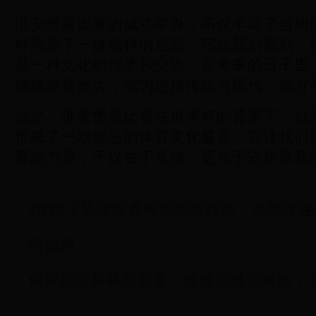
淮安惯蛋比赛的成功举办，不仅丰富了当地
杯增添了一抹独特的色彩。它让我们看到，
是一种文化的传承和交流。在未来的日子里
继续发扬光大，成为连接传统与现代、地方
总之，淮安惯蛋比赛在世界杯的背景下，以
带来了一场难忘的体育文化盛宴。它让我们
育的力量，不仅在于竞技，更在于它所承载
2022卡塔尔世界杯完整赛程表：全球球
间指南
俄罗斯世界杯预选赛：欧洲区激烈角逐，