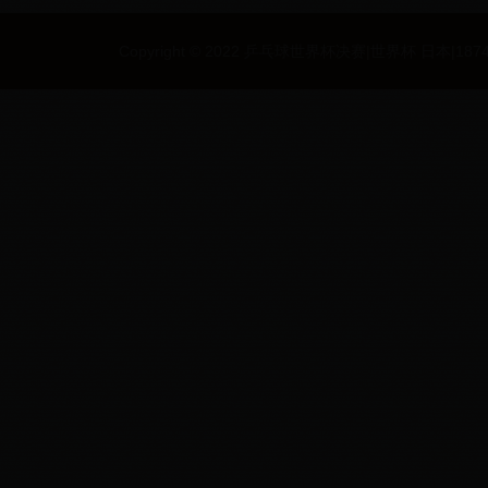
Copyright © 2022 乒乓球世界杯决赛|世界杯 日本|187494