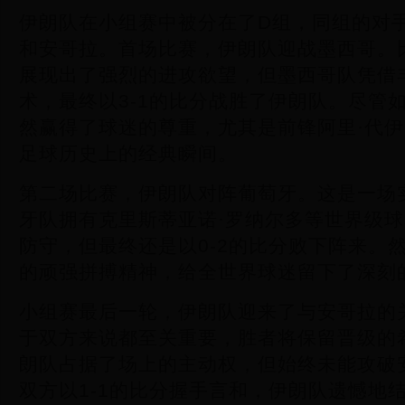
伊朗队在小组赛中被分在了D组，同组的对
和安哥拉。首场比赛，伊朗队迎战墨西哥。
展现出了强烈的进攻欲望，但墨西哥队凭借
术，最终以3-1的比分战胜了伊朗队。尽管
然赢得了球迷的尊重，尤其是前锋阿里·代
足球历史上的经典瞬间。
第二场比赛，伊朗队对阵葡萄牙。这是一场
牙队拥有克里斯蒂亚诺·罗纳尔多等世界级
防守，但最终还是以0-2的比分败下阵来。
的顽强拼搏精神，给全世界球迷留下了深刻
小组赛最后一轮，伊朗队迎来了与安哥拉的
于双方来说都至关重要，胜者将保留晋级的
朗队占据了场上的主动权，但始终未能攻破
双方以1-1的比分握手言和，伊朗队遗憾地