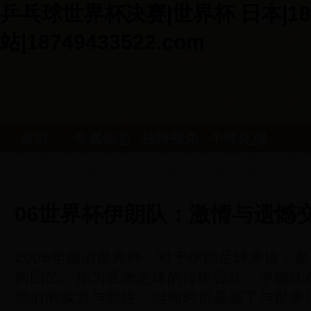
乒乓球世界杯决赛|世界杯 日本|18
站|18749433522.com
首页
专属信息
独特视角
个性化服
发布
解读
务介绍
06世界杯伊朗队：激情与遗憾
2006年德国世界杯，对于伊朗足球来说，
的回忆。作为亚洲足球的传统强队，伊朗队
他们的实力与韧性，但同时也暴露了与世界