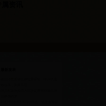
杯专属资讯
最新发表
杨阳洋世界杯比赛结果揭晓：中国队遗
憾出局，未来可期
球员和媒体投票共同决定世界杯最佳球
员评选结果
2017年CBA球员得分排名：谁是最耀眼