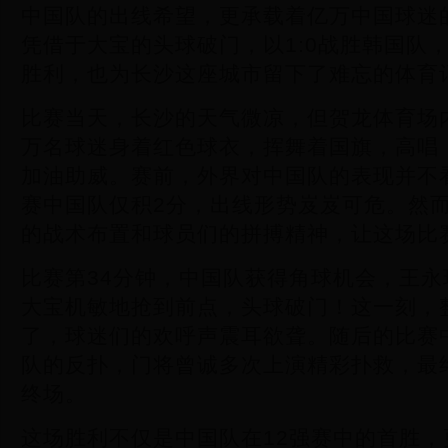
中国队的出线希望，更承载着亿万中国球迷
凭借于大宝的头球破门，以1:0战胜韩国队
胜利，也为长沙这座城市留下了难忘的体育
比赛当天，长沙的天气微凉，但贺龙体育场
万名球迷身着红色球衣，挥舞着国旗，高唱
加油助威。赛前，外界对中国队的表现并不
赛中国队仅积2分，出线形势岌岌可危。然
的战术布置和球员们的拼搏精神，让这场比
比赛第34分钟，中国队获得角球机会，王
大宝机敏地抢到前点，头球破门！这一刻，
了，球迷们的欢呼声震耳欲聋。随后的比赛
队的反扑，门将曾诚多次上演精彩扑救，最终
终场。
这场胜利不仅是中国队在12强赛中的首胜，更