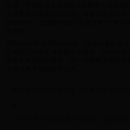
以来，中国队首次在国际A级赛事中战胜韩
头巷尾洋溢着胜利的喜悦，球迷们自发组织
油”的口号。这场胜利也让长沙这座“足球之
的焦点。
回顾2017年世界杯长沙站，这场比赛的意
它展现了中国足球的韧性和潜力，也让球迷
这座充满热情的城市，用一场酣畅淋漓的胜
之路点燃了新的希望之火。
俄罗斯世界杯女模彩绘：艺术与体育的完
迷
2022卡塔尔世界杯第三轮赛事：激情对