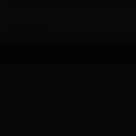
2023年天津国际足联世界杯预选赛：激
2025-04-25 20:20:35
Copyright © 2022 乒乓球世界杯决赛|世界杯 日本|187494