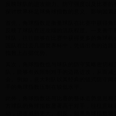
反映球队的进攻能力、防守强度以及比赛的
探讨世界杯足球角球指数的意义、影响因素
首先，角球指数是衡量球队在比赛中获得角
反映了球队在进攻端的活跃程度。一支善于
球队，往往能够在比赛中获得更多的角球机
国队在过去几届世界杯中，凭借出色的边路
指数上占据优势。
其次，角球指数也与球队的防守策略密切相
队，能够有效限制对手的边路进攻，从而减
会。例如，意大利队以其经典的链式防守闻
手的角球指数压制在较低水平。
此外，角球指数还与比赛的整体走势息息相
方球队的角球指数显著高于对手，往往意味
动，进攻威胁更大。相反，如果角球指数较