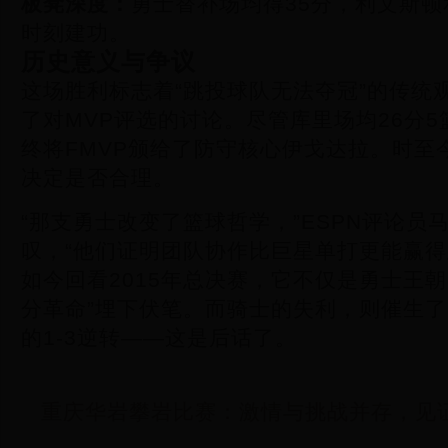
板凳深度：
勇士替补场均得35分，利文斯
时刻建功。
历史意义与争议
这场胜利标志着“跳投球队无法夺冠”的传统
了对MVP评选的讨论。尽管库里场均26分5
终将FMVP颁给了防守核心伊戈达拉。时至
决定是否合理。
“那支勇士改变了篮球哲学，”ESPN评论员
叹，“他们证明团队协作比巨星单打更能赢得
如今回看2015年总决赛，它不仅是勇士王
分革命”埋下伏笔。而骑士的失利，则催生了
的1-3逆转——这是后话了。
重庆华岩攀岩比赛：激情与挑战并存，见