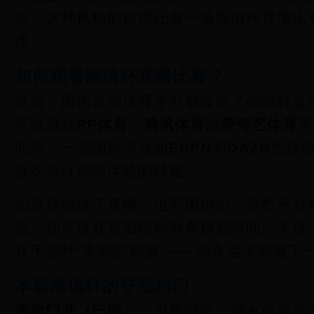
击。这种风格的碰撞让每一场南俱杯直播比
课。
如何观看南俱杯直播比赛？
目前，国内多家体育平台都提供了南俱杯直
可以通过
PP体育
、
腾讯体育
或
爱奇艺体育
等
此外，一些国际平台如
ESPN
和
DAZN
也提
喜欢原汁原味体验的球迷。
如果你错过了直播，也不用担心。多数平台
能，你可以在赛后随时补看精彩瞬间。不过
在于那种“未知的刺激”——你永远不知道下
本届南俱杯的夺冠热门
弗拉门戈（巴西）
：卫冕冠军，拥有南美最