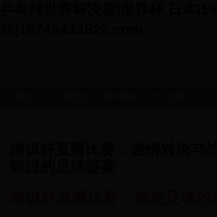
乒乓球世界杯决赛|世界杯 日本|18
站|18749433522.com
首页
专属信息
独特视角
个性化服
发布
解读
务介绍
南俱杯直播比赛：激情对决与
错过的足球盛宴
南俱杯直播比赛：南美足球的