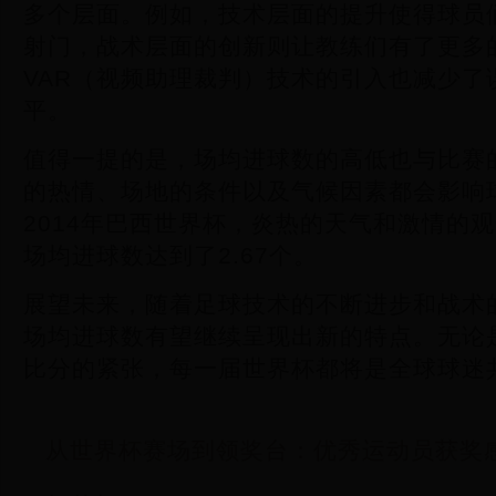
多个层面。例如，技术层面的提升使得球员
射门，战术层面的创新则让教练们有了更多
VAR（视频助理裁判）技术的引入也减少了
平。
值得一提的是，场均进球数的高低也与比赛
的热情、场地的条件以及气候因素都会影响
2014年巴西世界杯，炎热的天气和激情的
场均进球数达到了2.67个。
展望未来，随着足球技术的不断进步和战术
场均进球数有望继续呈现出新的特点。无论
比分的紧张，每一届世界杯都将是全球球迷
从世界杯赛场到领奖台：优秀运动员获奖