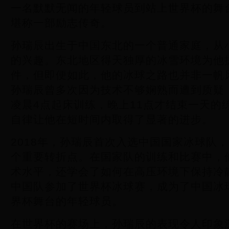
一名默默无闻的年轻球员到站上世界杯的舞
堪称一部励志传奇。
孙瑞辰出生于中国东北的一个普通家庭，从
的兴趣。东北地区得天独厚的冰雪环境为他
件，但即便如此，他的冰球之路也并非一帆
孙瑞辰曾多次因为技术不够娴熟而遭到质疑
凌晨4点起床训练，晚上11点才结束一天的
自律让他在短时间内取得了显著的进步。
2018年，孙瑞辰首次入选中国国家冰球队
个重要转折点。在国家队的训练和比赛中，
术水平，还学会了如何在高压环境下保持冷静
中国队参加了世界杯冰球赛，成为了中国冰
界杯舞台的年轻球员。
在世界杯的赛场上，孙瑞辰的表现令人印象