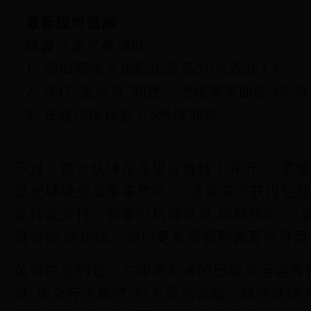
最新应对措施
联盟已要求各球队：
1. 增加安保人员配比至每50名观众1人
2. 试行"黑名单"制度，违规者将面临3年
3. 在座位区设置1.5米缓冲带
不过，勇士队球星库里在推特上呼吁："需
是把球场变成军事禁区。"这番表态获得包括
星转发支持。赛事分析师马克·琼斯指出："
度管控'的担忧，他们更希望看到教育引导而
值得注意的是，在即将到来的巴黎奥运会筹
将"观众行为规范"列为重点议题。或许这场