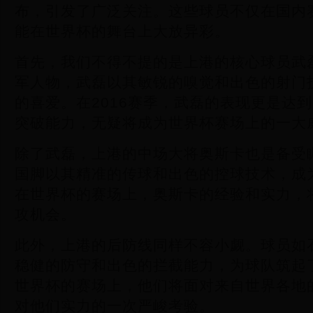
布，引发了广泛关注。这些球员不仅在国内
能在世界杯的舞台上大放异彩。
首先，我们不得不提的是上港的核心球员武
军人物，武磊以其敏锐的嗅觉和出色的射门
的喜爱。在2016赛季，武磊的表现更是达
突破能力，无疑将成为世界杯赛场上的一大
除了武磊，上港的中场大将奥斯卡也是备受
国脚以其精准的传球和出色的控球技术，成
在世界杯的赛场上，奥斯卡的经验和实力，
攻机会。
此外，上港的后防线同样不容小觑。球员如
稳健的防守和出色的拦截能力，为球队筑起
世界杯的赛场上，他们将面对来自世界各地
对他们实力的一次严峻考验。