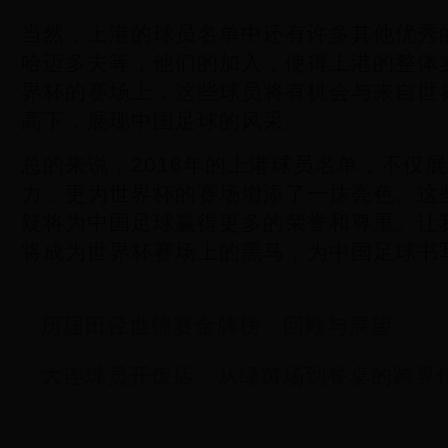
当然，上港的球员名单中还有许多其他优秀
哈迈多夫等，他们的加入，使得上港的整体
界杯的赛场上，这些球员将有机会与来自世
高下，展现中国足球的风采。
总的来说，2016年的上港球员名单，不仅
力，更为世界杯的赛场增添了一抹亮色。这
疑将为中国足球赢得更多的荣誉和尊重。让
将成为世界杯赛场上的黑马，为中国足球书
历届田径世锦赛金牌榜：回顾与展望
大连球员开饭店：从绿茵场到餐桌的跨界