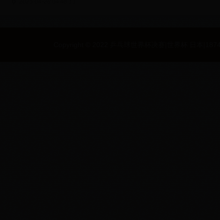
2025-04-28 04:48:13
Copyright © 2022 乒乓球世界杯决赛|世界杯 日本|187494