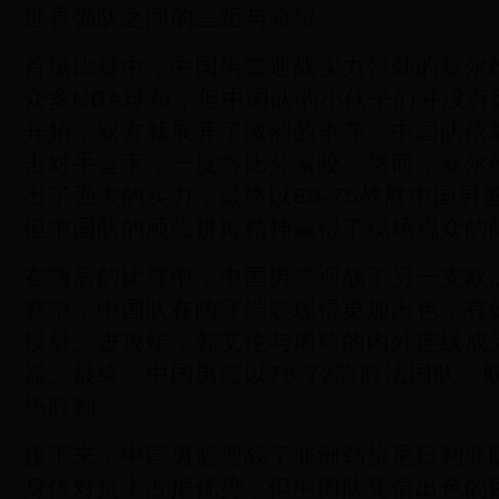
世界强队之间的差距与希望。
首场比赛中，中国男篮迎战实力强劲的塞尔
众多NBA球员，但中国队的小伙子们并没有
开始，双方就展开了激烈的争夺。中国队依
击对手篮下，一度将比分紧咬。然而，塞尔
出了强大的实力，最终以89-75战胜中国
但中国队的顽强拼搏精神赢得了现场观众的
在随后的比赛中，中国男篮迎战了另一支欧
赛中，中国队在防守端表现得更加出色，有
投射。进攻端，郭艾伦与周琦的内外连线成
器。最终，中国男篮以78-72险胜法国队
场胜利。
接下来，中国男篮迎战了非洲劲旅尼日利亚
身体对抗上占据优势，但中国队凭借出色的