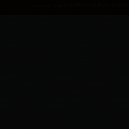
Copyright © 2022 乒乓球世界杯决赛|世界杯 日本|187494