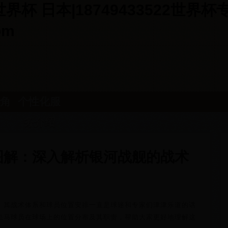
杯 日本|18749433522世界
om
角
个性化服
务介绍
图解：深入解析银河战舰的战术
，其战术体系和球员位置安排一直是球迷和专家们津津乐道的话
皇马球员在球场上的位置分布及其职责，帮助大家更好地理解这