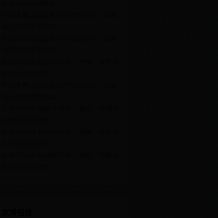
队实力与出线形势
中国冰舞运动员名单闪耀世界杯：揭秘
他们的训练与成就
中国冰舞运动员名单闪耀世界杯：揭秘
他们的训练与成就
回顾2006年柏林世界杯：激情、荣耀与
永恒的足球记忆
中国冰舞运动员名单闪耀世界杯：揭秘
他们的训练与成就
回顾2006年柏林世界杯：激情、荣耀与
永恒的足球记忆
回顾2006年柏林世界杯：激情、荣耀与
永恒的足球记忆
回顾2006年柏林世界杯：激情、荣耀与
永恒的足球记忆
友情链接