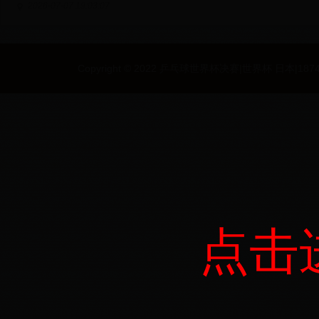
2026-07-07 19:03:07
Copyright © 2022 乒乓球世界杯决赛|世界杯 日本|187494
点击