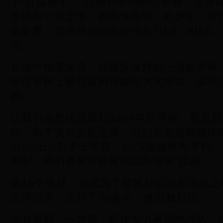
手“打成筛子”。回溯到早期的世界杯，尽管
然拥有一席之地，因此像海地、扎伊尔、古
会参赛，但等待他们的往往是7比0、8比0、
分。
从这个角度来看，韩国队保持的一项世界杯“黑
年世界杯上被打破的可能性大大增加，或许
的。
让我们将思绪拉回到1954年世界杯。那是
杯，由于实力差距悬殊，他们在短短两场比
别以0比7负于土耳其，0比9惨败给匈牙利
限制，他们甚至可能被德国队继续“蹂躏”。
这16个失球，也成为了世界杯近百年历史
丢球纪录，尘封了70多年，难以被打破。
究其原因，一方面，即便实力再弱的球队，