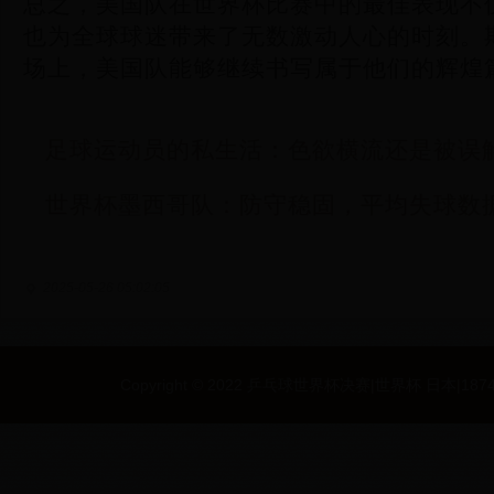
总之，美国队在世界杯比赛中的最佳表现不
也为全球球迷带来了无数激动人心的时刻。
场上，美国队能够继续书写属于他们的辉煌
足球运动员的私生活：色欲横流还是被误
世界杯墨西哥队：防守稳固，平均失球数
2025-05-26 05:02:05
Copyright © 2022 乒乓球世界杯决赛|世界杯 日本|187494