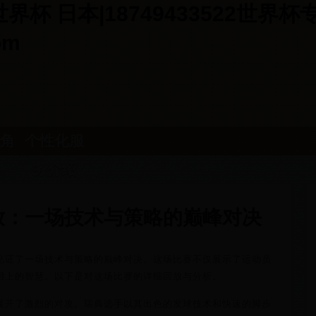
杯 日本|18749433522世界
om
角
个性化服
务介绍
放：一场技术与策略的巅峰对决
见证了一场技术与策略的巅峰对决。这场比赛不仅展示了运动员
用上的智慧。以下是对这场比赛的详细回放与分析。
展开了激烈的对攻。瑞典选手以其出色的发球技术和快速的脚步