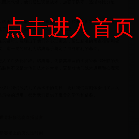
未因此气馁，他们通过调整战术，加强了防守，逐渐将比分追
点击进入首页
大的正手攻击能力，连续得分，将比分拉开。但对手并未放弃，
乱了瑞典选手的节奏，再次将比分追近。
在关键时刻展现出了他们的心理素质，通过精准的落点控制和变
攻。这一局的胜利为瑞典选手奠定了最终胜利的基础。
进入了白热化阶段。瑞典选手凭借其丰富的比赛经验和冷静的头
场胜利不仅是对他们技术的肯定，更是对他们战术运用和心理素
不仅让我们欣赏到了高水平的竞技，更让我们深刻体会到了乒乓
是策略的运用，都为我们提供了宝贵的学习和借鉴。
世界杯预选赛直播盛宴
斯赛场上的历史性时刻