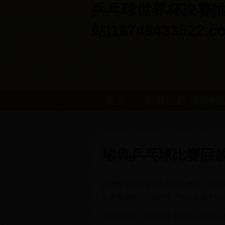
乒乓球世界杯决赛|世界
站|18749433522.c
首页
专属信息
独特视
发布
解读
瑞典乒乓球比赛回
在瑞典举办的这场乒乓球比赛中，我们
们的高超技艺，还体现了他们在战术运
比赛一开始，双方选手迅速进入状态，