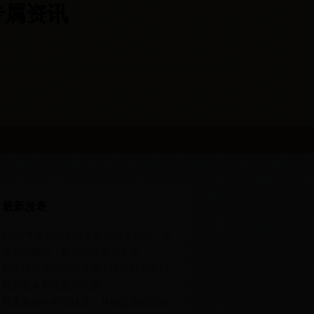
杯专属资讯
最新发表
2023年射箭比赛世界各国排名揭晓：亚
洲霸主崛起，欧洲劲旅紧追不舍
西甲球员变动影响几何？世界杯后豪门
球队迎来新挑战与机遇
技术最好的中国球员：从绿茵场到国际