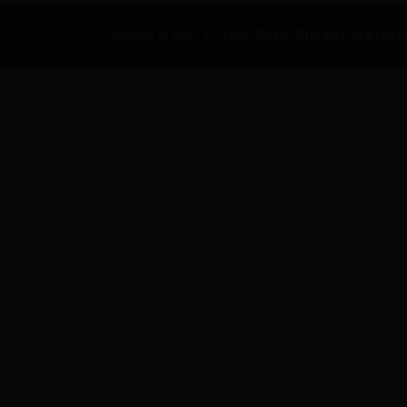
Copyright © 2022 乒乓球世界杯决赛|世界杯 日本|187494