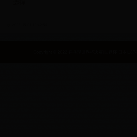
选择
2025-05-01 13:42:58
Copyright © 2022 乒乓球世界杯决赛|世界杯 日本|187494