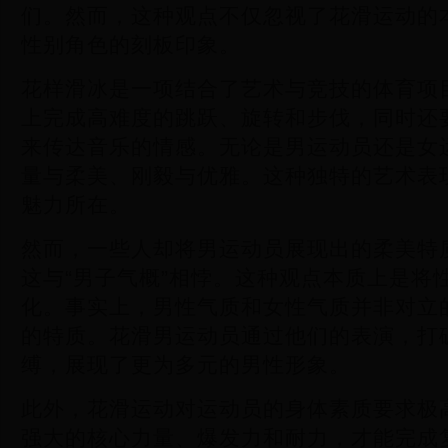
们。然而，这种观点不仅忽视了花滑运动的
性别角色的刻板印象。
花样滑冰是一项结合了艺术与竞技的体育项
上完成高难度的跳跃、旋转和步伐，同时还
来传达音乐的情感。无论是男运动员还是女
量与柔美、刚毅与优雅。这种独特的艺术表
魅力所在。
然而，一些人却将男运动员展现出的柔美特质
这与“男子气概”相悖。这种观点本质上是将
化。事实上，男性气质和女性气质并非对立
的特质。花滑男运动员通过他们的表演，打
缚，展现了更为多元的男性形象。
此外，花滑运动对运动员的身体素质要求极
强大的核心力量、爆发力和耐力，才能完成