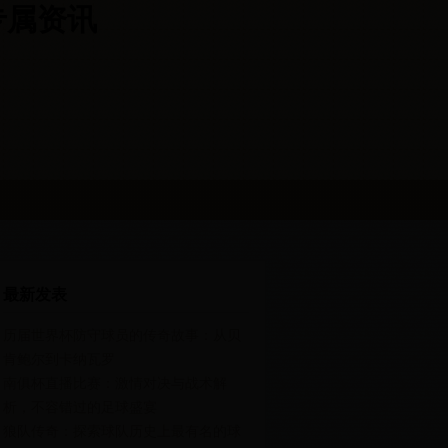
杯专属资讯
最新发表
历届世界杯防守球员的传奇故事：从贝
肯鲍尔到卡纳瓦罗
南俱杯直播比赛：激情对决与战术解
析，不容错过的足球盛宴
狼队传奇：探索球队历史上最有名的球