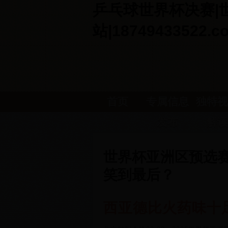
乒乓球世界杯决赛|世界
站|18749433522.c
首页
专属信息
独特视
发布
解读
世界杯亚洲区预选赛
笑到最后？
西亚德比火药味十