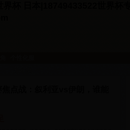
杯 日本|18749433522世界
om
角
个性化服
务介绍
焦点战：叙利亚vs伊朗，谁能
足