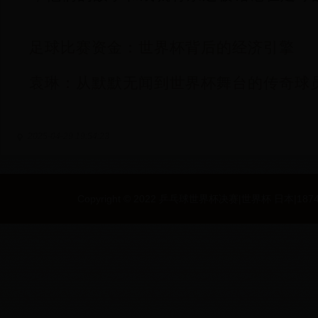
足球比赛资金：世界杯背后的经济引擎
袁琳：从默默无闻到世界杯舞台的传奇球
2025-04-29 19:54:23
Copyright © 2022 乒乓球世界杯决赛|世界杯 日本|187494