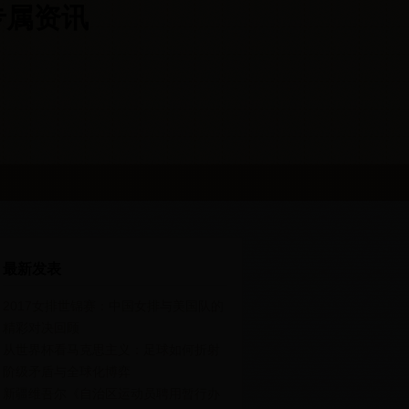
杯专属资讯
最新发表
2017女排世锦赛：中国女排与美国队的
精彩对决回顾
从世界杯看马克思主义：足球如何折射
阶级矛盾与全球化博弈
新疆维吾尔《自治区运动员聘用暂行办