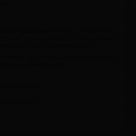
的缓解。
及的梦想。随着基础设施的进一步完善、足球文化的不断推广以
足球的新星。当然，这一过程需要政府、足协和社会各界的共同
国际足球舞台上大放异彩，成为世界杯的主办国之一。
一个体育问题，更是一个涉及政治、经济和社会多方面的复杂议
台湾才能在这一领域取得更大的突破。
星与草根英雄的天壤之别
欧洲豪强中脱颖而出？