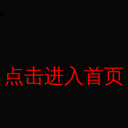
施
年中得到了显著改善。台北、高雄等主要城市拥有多个现代化的
比赛的需求，还能为观众提供舒适的观赛体验。例如，台北大巨
过40,000名观众，完全符合国际足联对世界杯场馆的要求。
略显薄弱，但近年来，随着各级足球联赛的推广和青少年足球培
点击进入首页
提升。2019年，台湾首次举办了亚洲杯预选赛，这标志着台湾
台湾足协也在积极推动足球运动的普及，吸引更多年轻人参与到
战。首先是政治因素，由于台湾的国际地位较为特殊，国际足联
是经济因素，举办世界杯需要巨额资金投入，台湾是否能够承担
。不过，如果能够获得国际社会的支持，并与其他亚洲国家联合