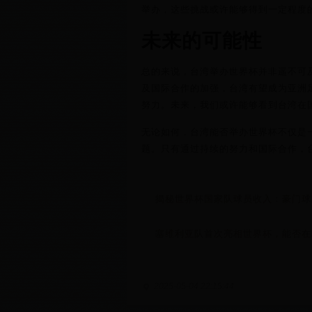
举办，这些挑战或许能够得到一定程度
未来的可能性
总的来说，台湾举办世界杯并非遥不可
及国际合作的加强，台湾有望成为亚洲
努力。未来，我们或许能够看到台湾在
无论如何，台湾能否举办世界杯不仅是
题。只有通过持续的努力和国际合作，
揭秘世界杯国家队球员收入：豪门球
塞维利亚队首次亮相世界杯，能否在
2025-05-04 22:15:44