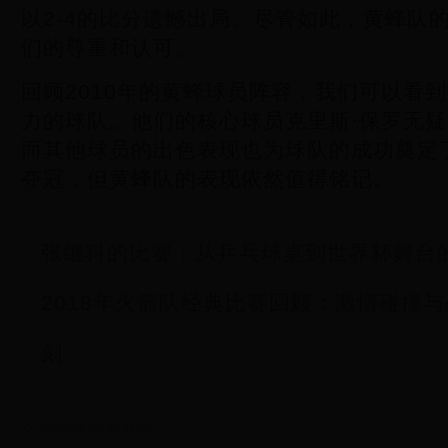
以2-4的比分遗憾出局。尽管如此，黄蜂队
们的尊重和认可。
回顾2010年的黄蜂球员阵容，我们可以看
力的球队。他们的核心球员克里斯·保罗无
而其他球员的出色表现也为球队的成功奠定
夺冠，但黄蜂队的表现依然值得铭记。
张继科的比赛：从乒乓球桌到世界杯舞台
2018年火箭队经典比赛回顾：激情碰撞
刻
2025-04-26 12:11:37