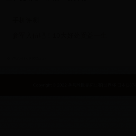
手机评测
参军入伍吧！10大好处受益一生
2025-11-18 09:52:27
Copyright © 2022 乒乓球世界杯决赛|世界杯 日本|187494