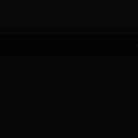
2025-05-02 00:27:49
Copyright © 2022 乒乓球世界杯决赛|世界杯 日本|187494