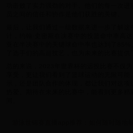
功击败了实力强劲的对手。他们的每一次进
员之间的信任和协作是他们获胜的关键。
最后，让我们通过一组数据来进一步了解这
计，约翰·史密斯在决赛中的投篮命中率高达
亚在半决赛中的关键球命中率也达到了85%
了选手们的高超技艺，也为未来的比赛提供
总的来说，2023年世界杯的远投比赛不仅
享受，更让我们看到了篮球运动的无限可能
示，还是团队合作的体现，都让我们对这项
热爱。期待在未来的比赛中，能看到更多精
间。
游泳世锦赛直播app推荐：如何随时随地