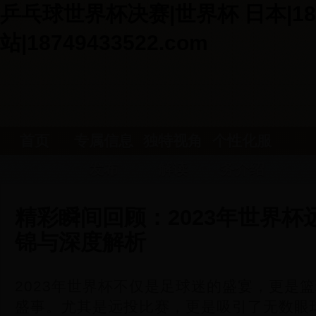
乒乓球世界杯决赛|世界杯 日本|18
站|18749433522.com
首页
专属信息
独特视角
个性化服
发布
解读
务介绍
精彩瞬间回顾：2023年世界杯
锦与深度解析
2023年世界杯不仅是足球迷的盛宴，更是
盛事。尤其是远投比赛，更是吸引了无数眼