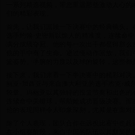
一系列精选视频，带您重温那些激动人心的
们的精彩表现。
首先，让我们回顾一下决赛中的经典镜头。
选手约翰·史密斯以惊人的精准度，连续命
满分成绩夺冠。他的每一次出手都显得那么
他的手中有了生命。通过慢动作回放，我们
篮姿势、手腕的力度以及球的旋转，这些都
接下来，我们来看一下半决赛中的精彩对决
丽亚·加西亚与来自澳大利亚的选手杰克·威
较量。玛丽亚以其独特的投篮节奏和出色的
连续命中关键球，帮助她成功晋级决赛。而
他的表现同样令人印象深刻，尤其是在面对
除了个人表现，团队合作在远投比赛中也起
在小组赛阶段，来自中国的队伍以其默契的