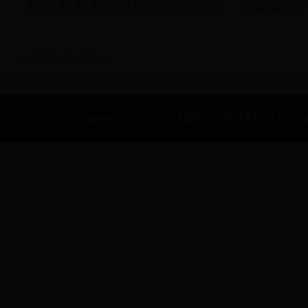
世界杯亚洲区外围赛第三阶段：韩国踢和约
2025-12-06 16:36:18
Copyright © 2022 乒乓球世界杯决赛|世界杯 日本|187494