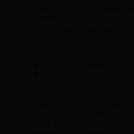
Agenda篮球基础知识进攻和防守策略制定
要点提高篮球技术水平
01.篮球基础知识篮球规则与球员特点
规则是比赛的基础比赛规则充分了解比赛规
理安排比赛策略时间规定得分规则掌握得分
得分能力强，负责团队进攻中的得分任务得
控比赛节奏。控球后卫全能型球员，负责进
小前锋不同位置球员的特点和任务不同位置
进攻和防守的基本要素攻守转换O1灵活转
成功。位置移动O2球员之间的位置移动和
础。团队配合O3进攻和防守需要球队成员
合。进攻防守要素