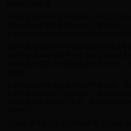
技巧和注意事项
控球技术保持手掌和球的接触，用指尖控制
身体的转向和变换速度来使防守者困惑过人
速来甩开防守者运球的技术和训练方法运球
如何获取篮板球的技巧站位要低保持膝盖弯
01强壮的身体篮板球争夺需要强壮的身体和
判球路通过观察球的弹跳轨迹和球员动作，
篮板球
正确的站位和移动01保持低位弯腰屈膝，保
方腰部通过注视对方腰部动作，预判对方的
对方进攻采取主动防守姿势，迅速移动跟随
势和技巧
05.提高篮球技术水平篮球技术提升与团队